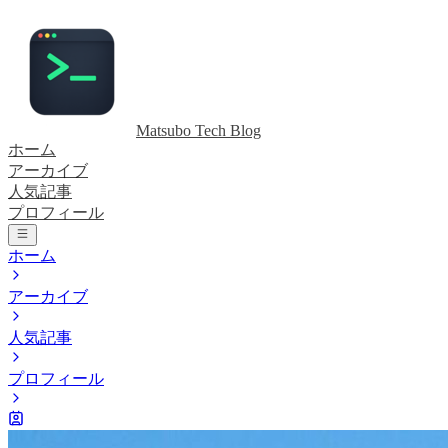
Matsubo Tech Blog
ホーム
アーカイブ
人気記事
プロフィール
ホーム
アーカイブ
人気記事
プロフィール