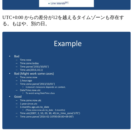
UTC+0:00 からの差分が12を越えるタイムゾーンも存在す
る。もはや、別の日。