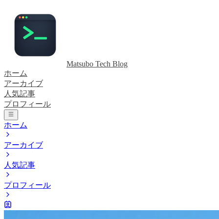
Matsubo Tech Blog
ホーム
アーカイブ
人気記事
プロフィール
ホーム
アーカイブ
人気記事
プロフィール