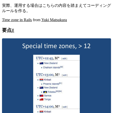
実際、運用する場合はこちらの内容を踏まえてコーディング
ルールを作る。
Time zone in Rails
from
Yuki Matsukura
要点
#