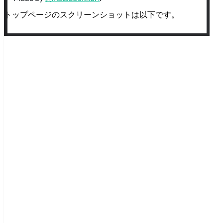
トップページのスクリーンショットは以下です。