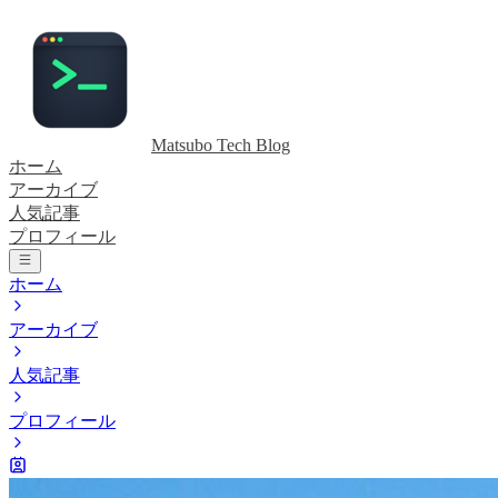
Matsubo Tech Blog
ホーム
アーカイブ
人気記事
プロフィール
ホーム
アーカイブ
人気記事
プロフィール