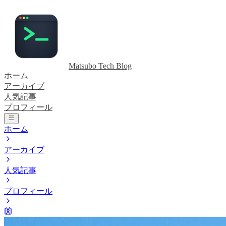
Matsubo Tech Blog
ホーム
アーカイブ
人気記事
プロフィール
ホーム
アーカイブ
人気記事
プロフィール