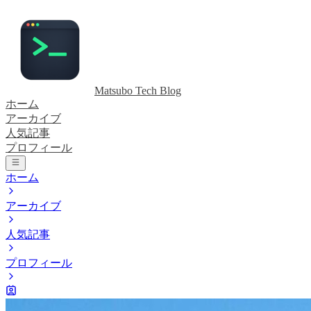
Matsubo Tech Blog
ホーム
アーカイブ
人気記事
プロフィール
ホーム
アーカイブ
人気記事
プロフィール