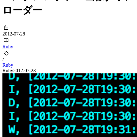
ローダー
2012-07-28
Ruby
/
Ruby
Ruby
2012-07-28