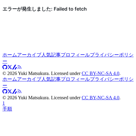
ホーム
アーカイブ
人気記事
プロフィール
プライバシーポリシ
ー
©
2026
Yuki Matsukura. Licensed under
CC BY-NC-SA 4.0
.
ホーム
アーカイブ
人気記事
プロフィール
プライバシーポリシ
ー
©
2026
Yuki Matsukura. Licensed under
CC BY-NC-SA 4.0
.
1
手順