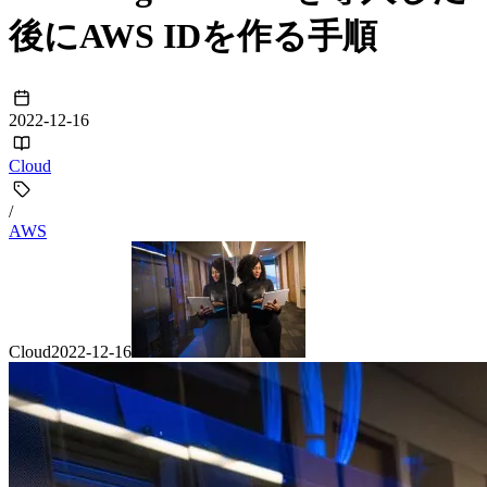
後にAWS IDを作る手順
2022-12-16
Cloud
/
AWS
Cloud
2022-12-16