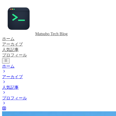
Matsubo Tech Blog
ホーム
アーカイブ
人気記事
プロフィール
ホーム
アーカイブ
人気記事
プロフィール